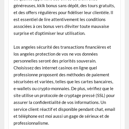
généreuses, kklk bonus sans dépôt, des tours gratuits,
et des offers régulières pour fidéliser leur clientèle. Il
est essentiel de lire attentivement les conditions
associées à ces bonus vers d’éviter toute mauvaise
surprise et d’optimiser leur utilisation.
Los angeles sécurité des transactions financières et
los angeles protection de vos ne vos données
personnelles seront des priorités souverain.
Choisissez des internet casinos en ligne quel
professionne proposent des méthodes de paiement
sécurisées et variées, telles que les cartes bancaires,
e-wallets ou crypto-monnaies. De plus, vérifiez que le
site utilise un protocole de cryptage pressé (SSL) pour
assurer la confidentialité de vos informations. Un
service client réactif et disponible pendant chat, email
et téléphone est moi aussi un gage de sérieux et de
professionnalisme.