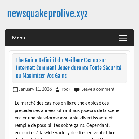
Skip
to
newsquakeprolive.xyz
content
Menu
The Guide Définitif du Meilleur Casino sur
internet: Comment Jouer durante Toute Sécurité
ou Maximiser Vos Gains
January 11, 2026
rock
Leave a comment
Le marché des casinos en ligne the explosé ces
précédentes années, offrant aux joueurs de la scene
entier une plateforme available, divertissante et
remplie de possibilités sobre gains. Cependant,
encounter à la wide variety de sites en vente libre, il